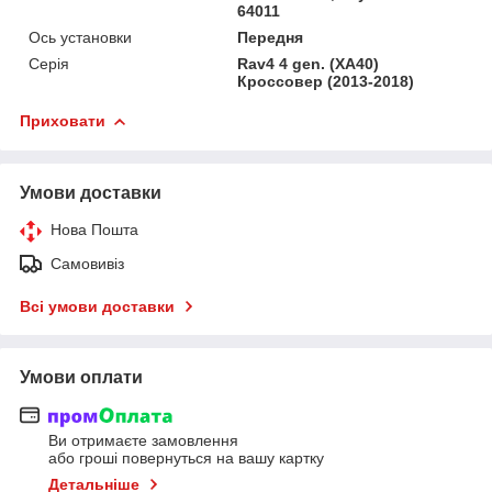
64011
Ось установки
Передня
Серія
Rav4 4 gen. (XA40)
Кроссовер (2013-2018)
Приховати
Умови доставки
Нова Пошта
Самовивіз
Всі умови доставки
Умови оплати
Ви отримаєте замовлення
або гроші повернуться на вашу картку
Детальніше