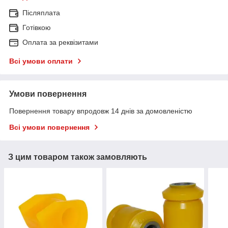
Післяплата
Готівкою
Оплата за реквізитами
Всі умови оплати
Умови повернення
Повернення товару впродовж 14 днів за домовленістю
Всі умови повернення
З цим товаром також замовляють