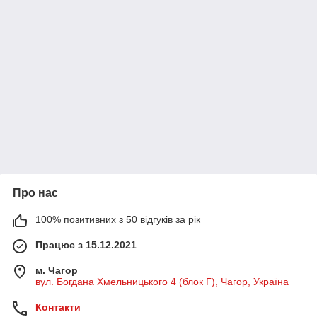
Про нас
100% позитивних з 50 відгуків за рік
Працює з 15.12.2021
м. Чагор
вул. Богдана Хмельницького 4 (блок Г), Чагор, Україна
Контакти