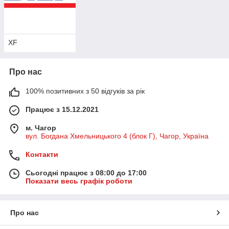
XF
Про нас
100% позитивних з 50 відгуків за рік
Працює з 15.12.2021
м. Чагор
вул. Богдана Хмельницького 4 (блок Г), Чагор, Україна
Контакти
Сьогодні працює з 08:00 до 17:00
Показати весь графік роботи
Про нас