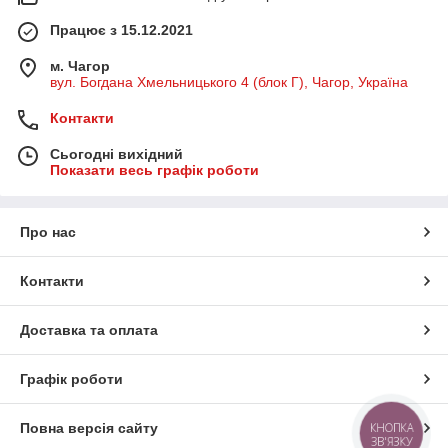
Працює з 15.12.2021
м. Чагор
вул. Богдана Хмельницького 4 (блок Г), Чагор, Україна
Контакти
Сьогодні вихідний
Показати весь графік роботи
Про нас
Контакти
Доставка та оплата
Графік роботи
Повна версія сайту
КНОПКА
ЗВ'ЯЗКУ