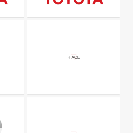
HIACE