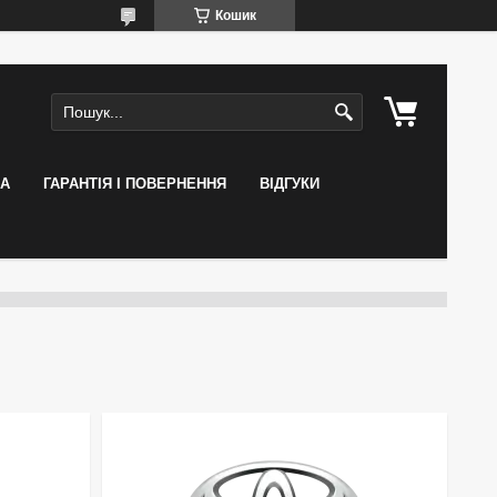
Кошик
КА
ГАРАНТІЯ І ПОВЕРНЕННЯ
ВІДГУКИ