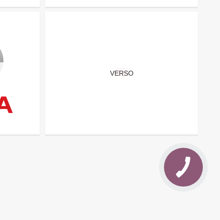
VERSO