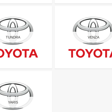
TUNDRA
VENZA
YARIS