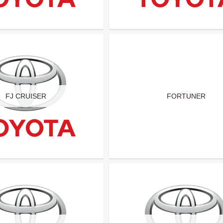
FJ CRUISER
FORTUNER