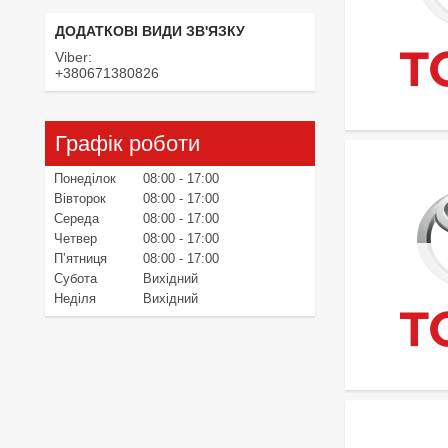
Viber
+380671380826
Графік роботи
Понеділок
08:00
17:00
Вівторок
08:00
17:00
Середа
08:00
17:00
Четвер
08:00
17:00
Пʼятниця
08:00
17:00
Субота
Вихідний
Неділя
Вихідний