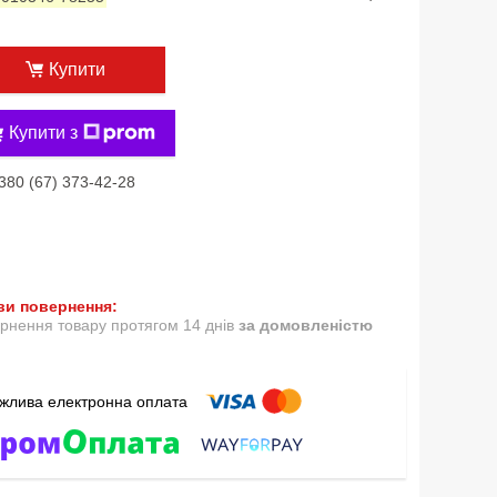
Купити
Купити з
380 (67) 373-42-28
рнення товару протягом 14 днів
за домовленістю