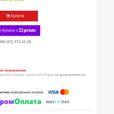
Купити
Купити з
380 (67) 373-42-28
рнення товару протягом 14 днів
за домовленістю