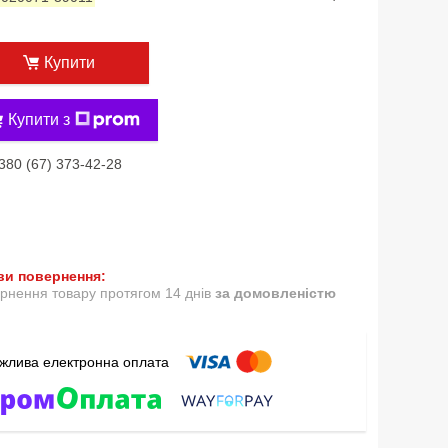
Купити
Купити з
380 (67) 373-42-28
рнення товару протягом 14 днів
за домовленістю