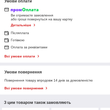
Умови оплати
Ви отримаєте замовлення
або гроші повернуться на вашу картку
Детальніше
Післяплата
Готівкою
Оплата за реквізитами
Всі умови оплати
Умови повернення
Повернення товару впродовж 14 днів за домовленістю
Всі умови повернення
З цим товаром також замовляють