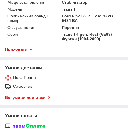
Місце встановлення
Стабілізатор
Мoдель
Transit
Оригінальний бренд і
Ford 6 521 812, Ford 92VB
номер
5484 BA
Ось установки
Передня
Серія
Transit 4 gen. Rest (VE83)
Фургон (1994-2000)
Приховати
Умови доставки
Нова Пошта
Самовивіз
Всі умови доставки
Умови оплати