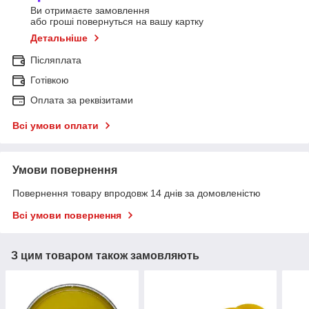
Ви отримаєте замовлення
або гроші повернуться на вашу картку
Детальніше
Післяплата
Готівкою
Оплата за реквізитами
Всі умови оплати
Умови повернення
Повернення товару впродовж 14 днів за домовленістю
Всі умови повернення
З цим товаром також замовляють