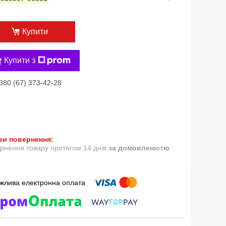
Купити
Купити з
380 (67) 373-42-28
рнення товару протягом 14 днів
за домовленістю