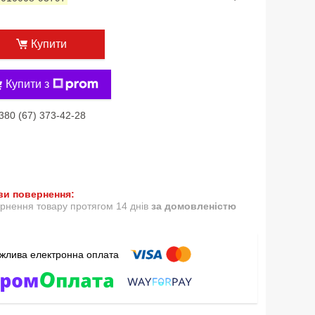
Купити
Купити з
380 (67) 373-42-28
рнення товару протягом 14 днів
за домовленістю