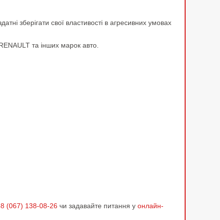
атні зберігати свої властивості в агресивних умовах
 RENAULT та інших марок авто.
8 (067) 138-08-26
чи задавайте питання у
онлайн-