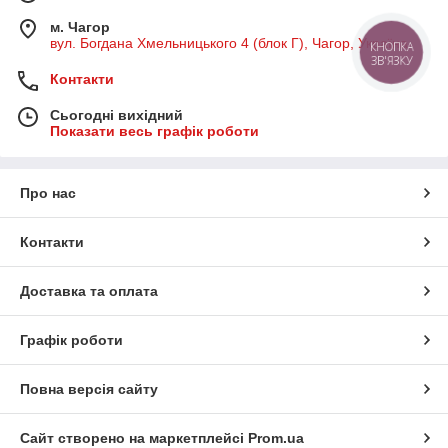
м. Чагор
вул. Богдана Хмельницького 4 (блок Г), Чагор, Україна
КНОПКА
ЗВ'ЯЗКУ
Контакти
Сьогодні вихідний
Показати весь графік роботи
Про нас
Контакти
Доставка та оплата
Графік роботи
Повна версія сайту
Сайт створено на маркетплейсі
Prom.ua