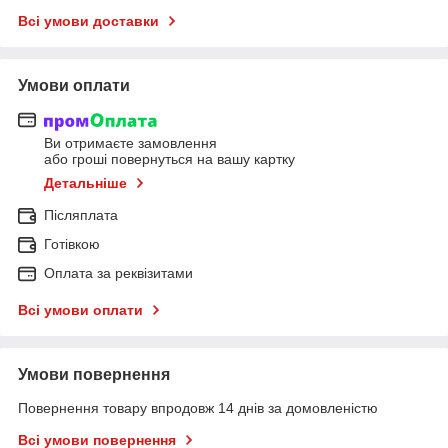
Всі умови доставки
Умови оплати
Ви отримаєте замовлення
або гроші повернуться на вашу картку
Детальніше
Післяплата
Готівкою
Оплата за реквізитами
Всі умови оплати
Умови повернення
Повернення товару впродовж 14 днів за домовленістю
Всі умови повернення