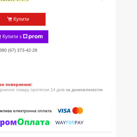
Купити
Купити з
380 (67) 373-42-28
рнення товару протягом 14 днів
за домовленістю