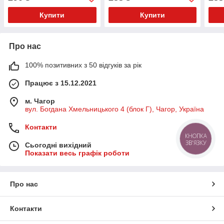
Купити
Купити
Про нас
100% позитивних з 50 відгуків за рік
Працює з 15.12.2021
м. Чагор
вул. Богдана Хмельницького 4 (блок Г), Чагор, Україна
Контакти
КНОПКА
ЗВ'ЯЗКУ
Сьогодні вихідний
Показати весь графік роботи
Про нас
Контакти