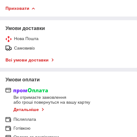
Приховати
Умови доставки
Нова Пошта
Самовивіз
Всі умови доставки
Умови оплати
Ви отримаєте замовлення
або гроші повернуться на вашу картку
Детальніше
Післяплата
Готівкою