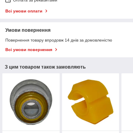
Оплата за реквізитами
Всі умови оплати
Умови повернення
Повернення товару впродовж 14 днів за домовленістю
Всі умови повернення
З цим товаром також замовляють