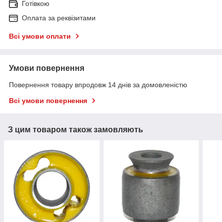
Готівкою
Оплата за реквізитами
Всі умови оплати
Умови повернення
Повернення товару впродовж 14 днів за домовленістю
Всі умови повернення
З цим товаром також замовляють