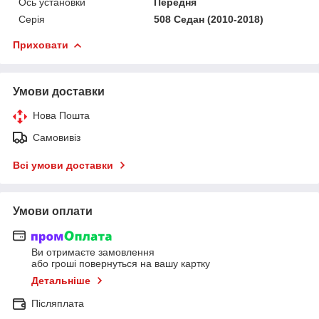
Ось установки
Передня
Серія
508 Седан (2010-2018)
Приховати
Умови доставки
Нова Пошта
Самовивіз
Всі умови доставки
Умови оплати
Ви отримаєте замовлення
або гроші повернуться на вашу картку
Детальніше
Післяплата