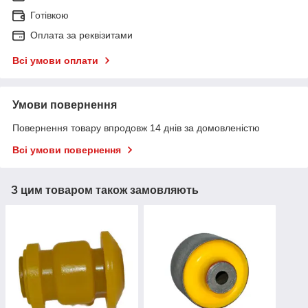
Готівкою
Оплата за реквізитами
Всі умови оплати
Умови повернення
Повернення товару впродовж 14 днів за домовленістю
Всі умови повернення
З цим товаром також замовляють