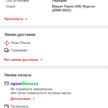
Ось установки
Передня
Серія
Bipper Tepee (A9) Фургон
(2008-2021)
Приховати
Умови доставки
Нова Пошта
Самовивіз
Всі умови доставки
Умови оплати
Ви отримаєте замовлення
або гроші повернуться на вашу картку
Детальніше
Післяплата