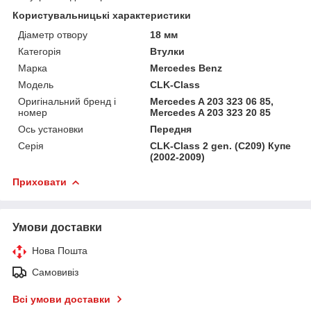
Користувальницькі характеристики
Діаметр отвору
18 мм
Категорія
Втулки
Марка
Mercedes Benz
Мoдель
CLK-Class
Оригінальний бренд і
Mercedes A 203 323 06 85,
номер
Mercedes A 203 323 20 85
Ось установки
Передня
Серія
CLK-Class 2 gen. (C209) Купе
(2002-2009)
Приховати
Умови доставки
Нова Пошта
Самовивіз
Всі умови доставки