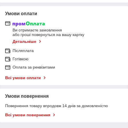
Умови оплати
Ви отримаєте замовлення
або гроші повернуться на вашу картку
Детальніше
Післяплата
Готівкою
Оплата за реквізитами
Всі умови оплати
Умови повернення
Повернення товару впродовж 14 днів за домовленістю
Всі умови повернення