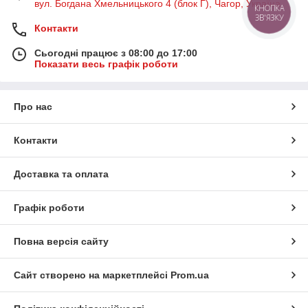
вул. Богдана Хмельницького 4 (блок Г), Чагор, Україна
КНОПКА
ЗВ'ЯЗКУ
Контакти
Сьогодні працює з 08:00 до 17:00
Показати весь графік роботи
Про нас
Контакти
Доставка та оплата
Графік роботи
Повна версія сайту
Сайт створено на маркетплейсі
Prom.ua