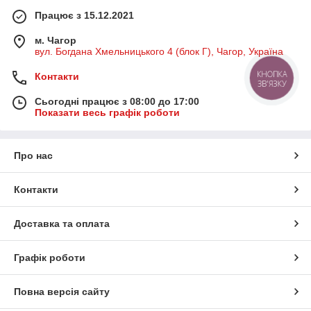
Працює з 15.12.2021
м. Чагор
вул. Богдана Хмельницького 4 (блок Г), Чагор, Україна
Контакти
КНОПКА
ЗВ'ЯЗКУ
Сьогодні працює з 08:00 до 17:00
Показати весь графік роботи
Про нас
Контакти
Доставка та оплата
Графік роботи
Повна версія сайту