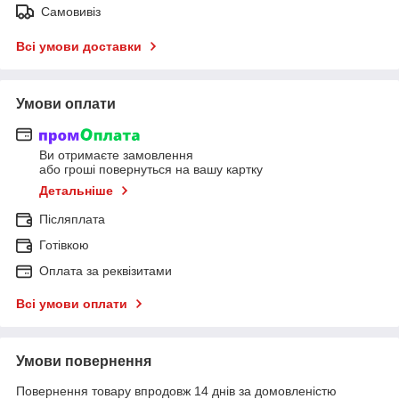
Самовивіз
Всі умови доставки
Умови оплати
Ви отримаєте замовлення
або гроші повернуться на вашу картку
Детальніше
Післяплата
Готівкою
Оплата за реквізитами
Всі умови оплати
Умови повернення
Повернення товару впродовж 14 днів за домовленістю