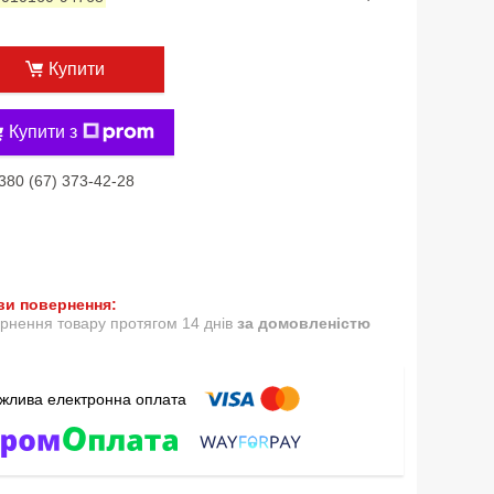
Купити
Купити з
380 (67) 373-42-28
рнення товару протягом 14 днів
за домовленістю