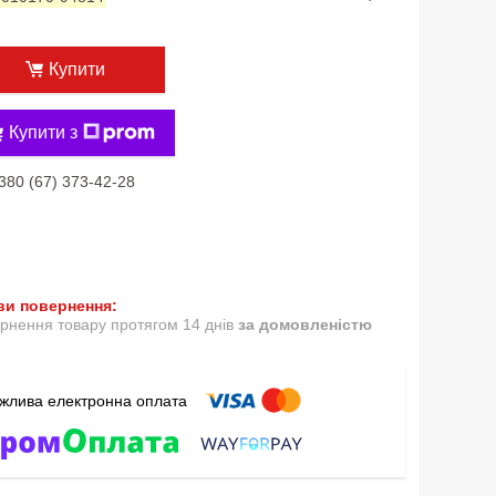
Купити
Купити з
380 (67) 373-42-28
рнення товару протягом 14 днів
за домовленістю