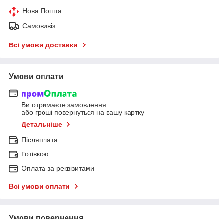
Нова Пошта
Самовивіз
Всі умови доставки
Умови оплати
Ви отримаєте замовлення
або гроші повернуться на вашу картку
Детальніше
Післяплата
Готівкою
Оплата за реквізитами
Всі умови оплати
Умови повернення