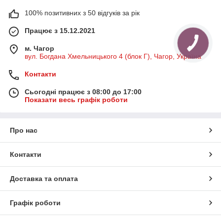
100% позитивних з 50 відгуків за рік
Працює з 15.12.2021
м. Чагор
вул. Богдана Хмельницького 4 (блок Г), Чагор, Україна
Контакти
Сьогодні працює з 08:00 до 17:00
Показати весь графік роботи
Про нас
Контакти
Доставка та оплата
Графік роботи