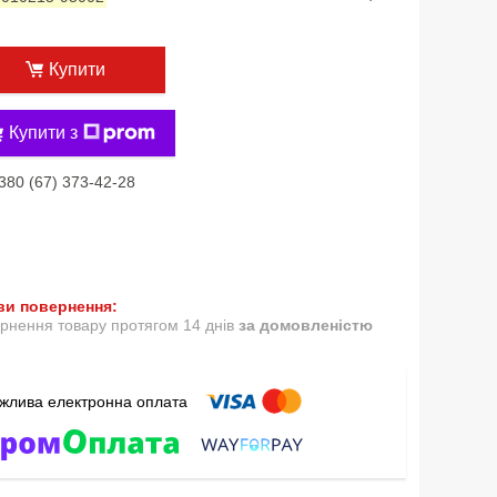
Купити
Купити з
380 (67) 373-42-28
рнення товару протягом 14 днів
за домовленістю