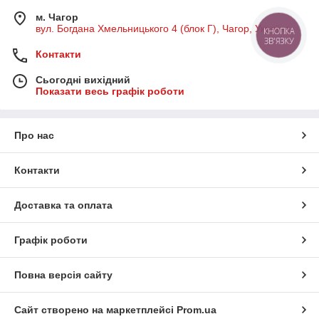
м. Чагор
вул. Богдана Хмельницького 4 (блок Г), Чагор, Україна
КНОПКА
ЗВ'ЯЗКУ
Контакти
Сьогодні вихідний
Показати весь графік роботи
Про нас
Контакти
Доставка та оплата
Графік роботи
Повна версія сайту
Сайт створено на маркетплейсі
Prom.ua