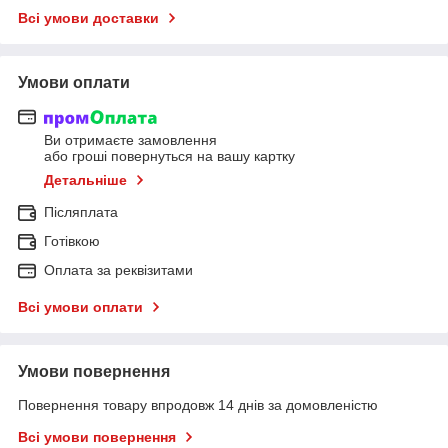
Всі умови доставки
Умови оплати
Ви отримаєте замовлення
або гроші повернуться на вашу картку
Детальніше
Післяплата
Готівкою
Оплата за реквізитами
Всі умови оплати
Умови повернення
Повернення товару впродовж 14 днів за домовленістю
Всі умови повернення