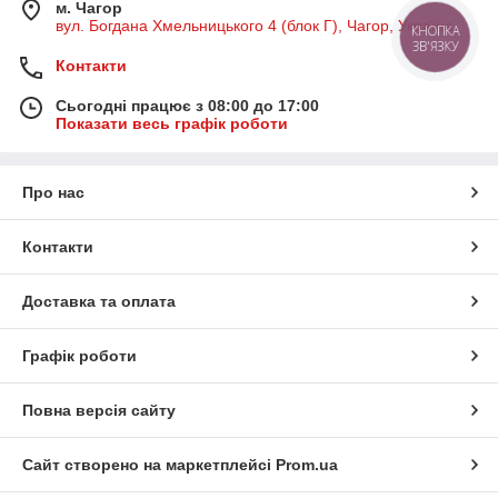
м. Чагор
вул. Богдана Хмельницького 4 (блок Г), Чагор, Україна
КНОПКА
ЗВ'ЯЗКУ
Контакти
Сьогодні працює з 08:00 до 17:00
Показати весь графік роботи
Про нас
Контакти
Доставка та оплата
Графік роботи
Повна версія сайту
Сайт створено на маркетплейсі
Prom.ua