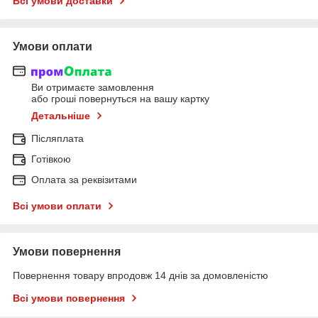
Всі умови доставки
Умови оплати
Ви отримаєте замовлення
або гроші повернуться на вашу картку
Детальніше
Післяплата
Готівкою
Оплата за реквізитами
Всі умови оплати
Умови повернення
Повернення товару впродовж 14 днів за домовленістю
Всі умови повернення