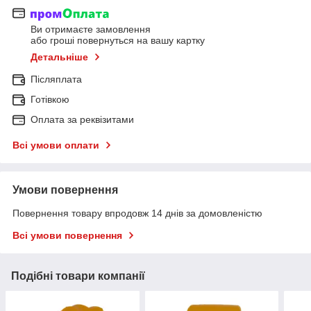
Ви отримаєте замовлення
або гроші повернуться на вашу картку
Детальніше
Післяплата
Готівкою
Оплата за реквізитами
Всі умови оплати
Умови повернення
Повернення товару впродовж 14 днів за домовленістю
Всі умови повернення
Подібні товари компанії