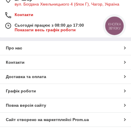
вул. Богдана Хмельницького 4 (блок Г), Чагор, Україна
Контакти
КНОПКА
Сьогодні працює з 08:00 до 17:00
ЗВ'ЯЗКУ
Показати весь графік роботи
Про нас
Контакти
Доставка та оплата
Графік роботи
Повна версія сайту
Сайт створено на маркетплейсі
Prom.ua