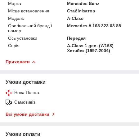
Марка
Mercedes Benz
Місце встановлення
Стабілізатор
Мoдель
A-Class
Оригінальний бренд і
Mercedes A 168 323 03 85
номер
Ось установки
Передня
Серія
A-Class 1 gen. (W168)
Хетчбек (1997-2004)
Приховати
Умови доставки
Нова Пошта
Самовивіз
Всі умови доставки
Умови оплати