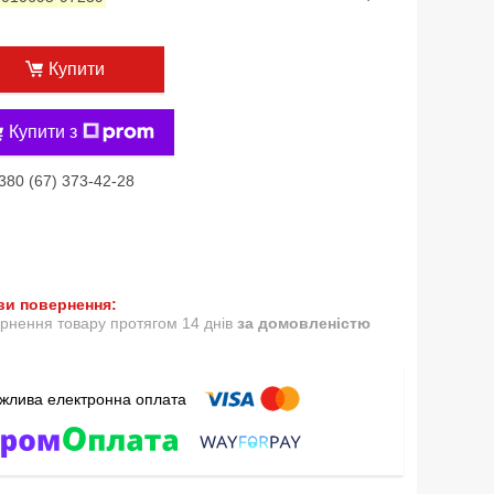
Купити
Купити з
380 (67) 373-42-28
рнення товару протягом 14 днів
за домовленістю