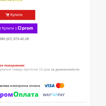
Купити
Купити з
380 (67) 373-42-28
рнення товару протягом 14 днів
за домовленістю