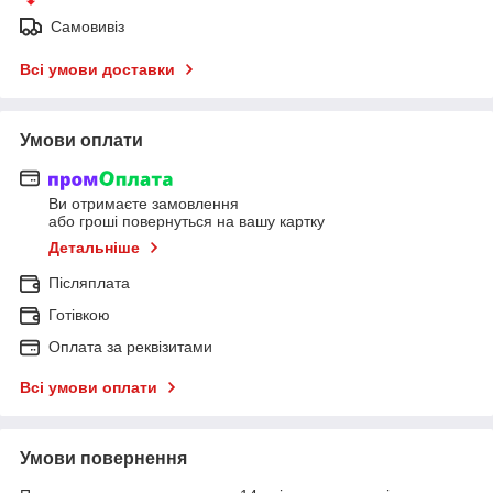
Самовивіз
Всі умови доставки
Умови оплати
Ви отримаєте замовлення
або гроші повернуться на вашу картку
Детальніше
Післяплата
Готівкою
Оплата за реквізитами
Всі умови оплати
Умови повернення