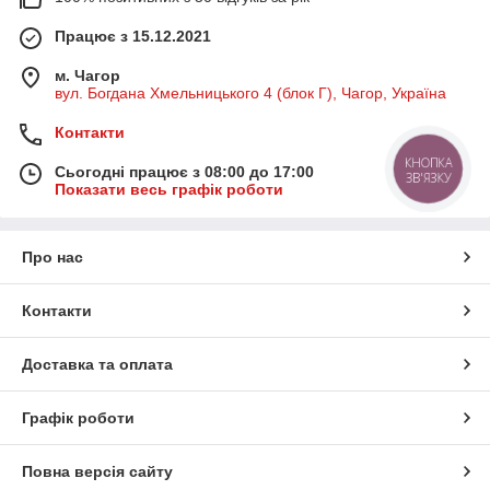
Працює з 15.12.2021
м. Чагор
вул. Богдана Хмельницького 4 (блок Г), Чагор, Україна
Контакти
КНОПКА
Сьогодні працює з 08:00 до 17:00
ЗВ'ЯЗКУ
Показати весь графік роботи
Про нас
Контакти
Доставка та оплата
Графік роботи
Повна версія сайту