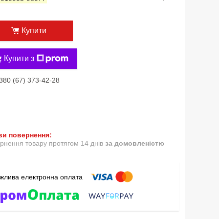
Купити
Купити з
380 (67) 373-42-28
рнення товару протягом 14 днів
за домовленістю