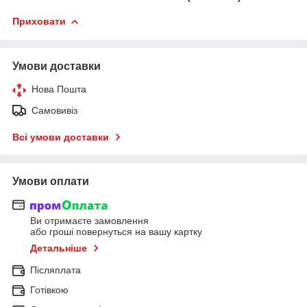
Приховати
Умови доставки
Нова Пошта
Самовивіз
Всі умови доставки
Умови оплати
Ви отримаєте замовлення
або гроші повернуться на вашу картку
Детальніше
Післяплата
Готівкою