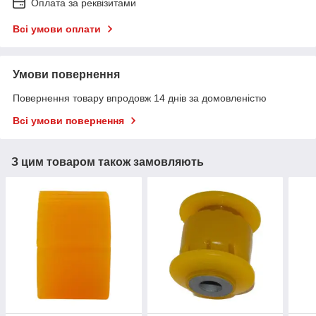
Оплата за реквізитами
Всі умови оплати
Умови повернення
Повернення товару впродовж 14 днів за домовленістю
Всі умови повернення
З цим товаром також замовляють