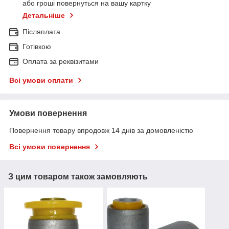
або гроші повернуться на вашу картку
Детальніше
Післяплата
Готівкою
Оплата за реквізитами
Всі умови оплати
Умови повернення
Повернення товару впродовж 14 днів за домовленістю
Всі умови повернення
З цим товаром також замовляють