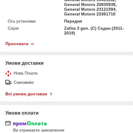
General Motors 20835938,
General Motors 23121594,
General Motors 23361710
Ось установки
Передня
Серія
Zafira 3 gen. (C) Седан (2011-
2019)
Приховати
Умови доставки
Нова Пошта
Самовивіз
Всі умови доставки
Умови оплати
Ви отримаєте замовлення