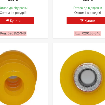
Готово до відправки
Готово до відправки
Оптом і в роздріб
Оптом і в роздріб
Купити
Купити
020152-348
020153-348