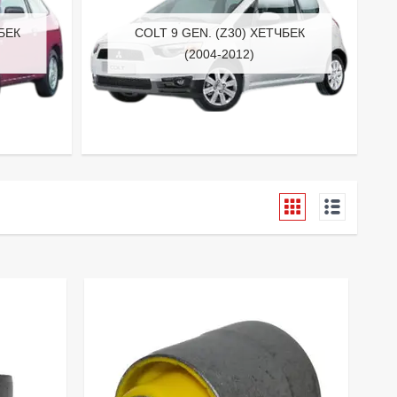
ЧБЕК
COLT 9 GEN. (Z30) ХЕТЧБЕК
(2004-2012)