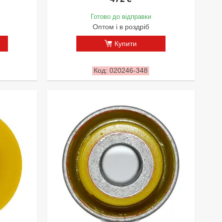
Готово до відправки
Оптом і в роздріб
Купити
020246-348