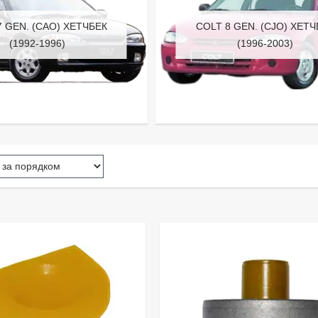
7 GEN. (CAO) ХЕТЧБЕК
COLT 8 GEN. (CJO) ХЕТ
(1992-1996)
(1996-2003)