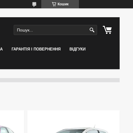
Кошик
КА
ГАРАНТІЯ І ПОВЕРНЕННЯ
ВІДГУКИ