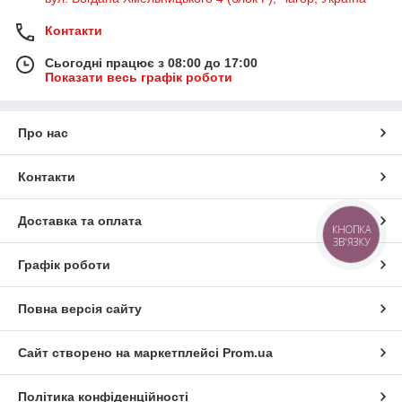
Контакти
Сьогодні працює з 08:00 до 17:00
Показати весь графік роботи
Про нас
Контакти
Доставка та оплата
КНОПКА
ЗВ'ЯЗКУ
Графік роботи
Повна версія сайту
Сайт створено на маркетплейсі
Prom.ua
Політика конфіденційності