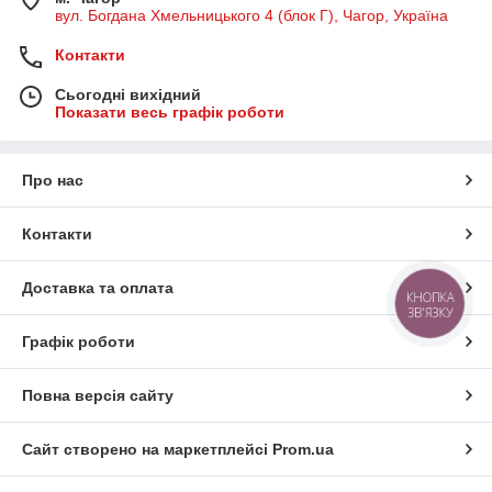
вул. Богдана Хмельницького 4 (блок Г), Чагор, Україна
Контакти
Сьогодні вихідний
Показати весь графік роботи
Про нас
Контакти
Доставка та оплата
КНОПКА
ЗВ'ЯЗКУ
Графік роботи
Повна версія сайту
Сайт створено на маркетплейсі
Prom.ua