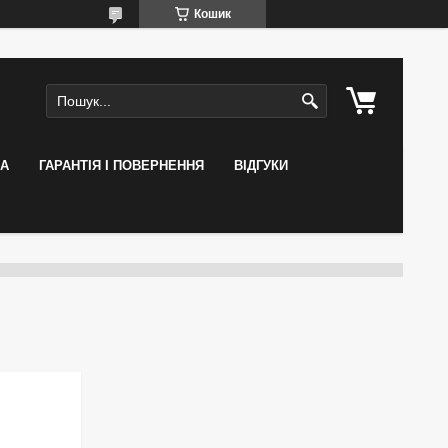
Кошик
КА
ГАРАНТІЯ І ПОВЕРНЕННЯ
ВІДГУКИ