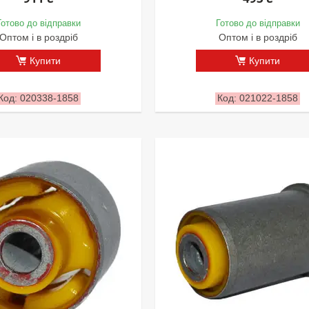
Готово до відправки
Готово до відправки
Оптом і в роздріб
Оптом і в роздріб
Купити
Купити
020338-1858
021022-1858