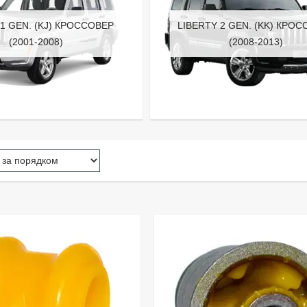
 1 GEN. (KJ) КРОССОВЕР
LIBERTY 2 GEN. (KK) КРО
(2001-2008)
(2008-2013)