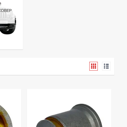
ССОВЕР