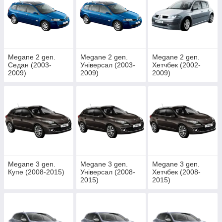
Megane 2 gen.
Megane 2 gen.
Megane 2 gen.
Седан (2003-
Універсал (2003-
Хетчбек (2002-
2009)
2009)
2009)
Megane 3 gen.
Megane 3 gen.
Megane 3 gen.
Купе (2008-2015)
Універсал (2008-
Хетчбек (2008-
2015)
2015)