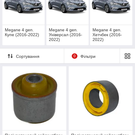
Megane 4 gen.
Megane 4 gen.
Megane 4 gen.
Купе (2016-2022)
Універсал (2016-
Хетчбек (2016-
2022)
2022)
Сортування
0
Фільтри