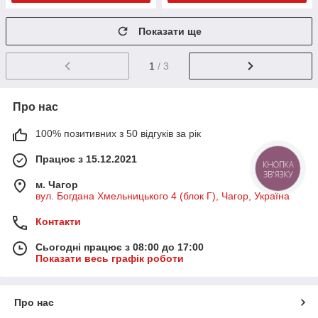
Показати ще
1
/ 3
Про нас
100% позитивних з 50 відгуків за рік
Працює з 15.12.2021
КНОПКА
ЗВ'ЯЗКУ
м. Чагор
вул. Богдана Хмельницького 4 (блок Г), Чагор, Україна
Контакти
Сьогодні працює з 08:00 до 17:00
Показати весь графік роботи
Про нас