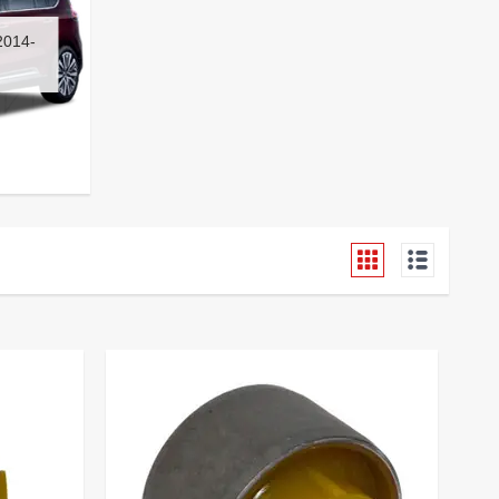
2014-