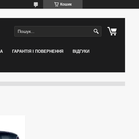
Кошик
КА
ГАРАНТІЯ І ПОВЕРНЕННЯ
ВІДГУКИ