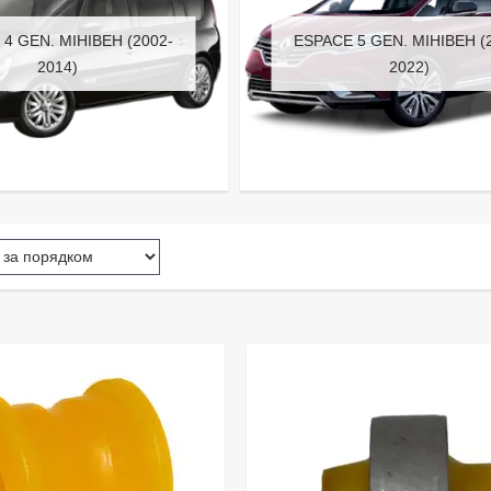
4 GEN. МІНІВЕН (2002-
ESPACE 5 GEN. МІНІВЕН (
2014)
2022)