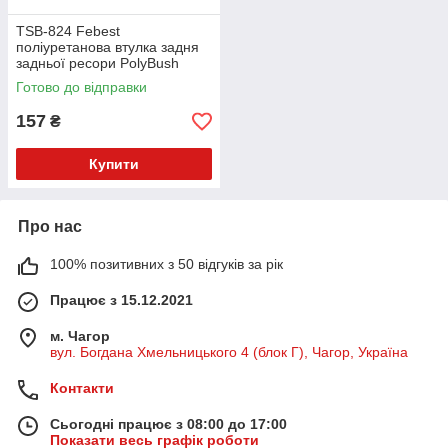
TSB-824 Febest
поліуретанова втулка задня
задньої ресори PolyBush
(аналог) v17
Готово до відправки
157
₴
Купити
Про нас
100% позитивних з 50 відгуків за рік
Працює з 15.12.2021
м. Чагор
вул. Богдана Хмельницького 4 (блок Г), Чагор, Україна
Контакти
Сьогодні працює з 08:00 до 17:00
Показати весь графік роботи