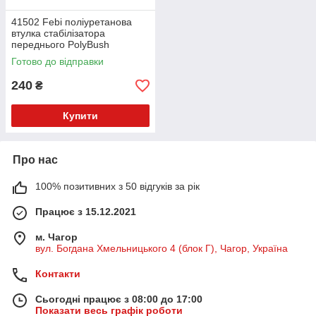
41502 Febi поліуретанова
втулка стабілізатора
переднього PolyBush
(аналог) v17
Готово до відправки
240
₴
Купити
Про нас
100% позитивних з 50 відгуків за рік
Працює з 15.12.2021
м. Чагор
вул. Богдана Хмельницького 4 (блок Г), Чагор, Україна
Контакти
Сьогодні працює з 08:00 до 17:00
Показати весь графік роботи