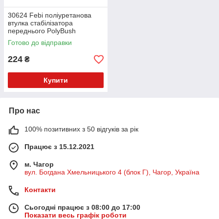
30624 Febi поліуретанова
втулка стабілізатора
переднього PolyBush
(аналог) v17
Готово до відправки
224
₴
Купити
Про нас
100% позитивних з 50 відгуків за рік
Працює з 15.12.2021
м. Чагор
вул. Богдана Хмельницького 4 (блок Г), Чагор, Україна
Контакти
Сьогодні працює з 08:00 до 17:00
Показати весь графік роботи