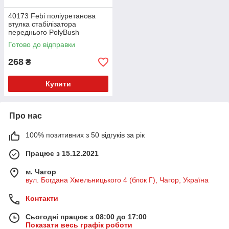
40173 Febi поліуретанова
втулка стабілізатора
переднього PolyBush
(аналог) v17
Готово до відправки
268
₴
Купити
Про нас
100% позитивних з 50 відгуків за рік
Працює з 15.12.2021
м. Чагор
вул. Богдана Хмельницького 4 (блок Г), Чагор, Україна
Контакти
Сьогодні працює з 08:00 до 17:00
Показати весь графік роботи