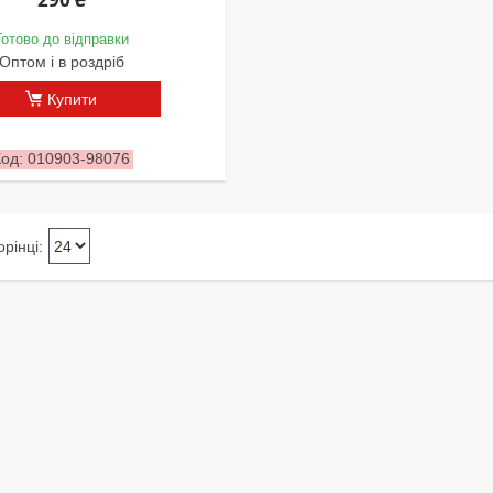
Готово до відправки
Оптом і в роздріб
Купити
010903-98076