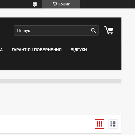
Кошик
КА
ГАРАНТІЯ І ПОВЕРНЕННЯ
ВІДГУКИ