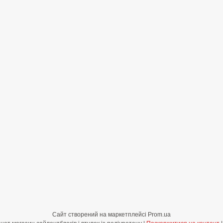
Сайт створений на маркетплейсі
Prom.ua