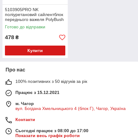
5103905PRO NK
поліуретановий сайлентблок
переднього важеля PolyBush
(аналог) v17
Готово до відправки
478
₴
Купити
Про нас
100% позитивних з 50 відгуків за рік
Працює з 15.12.2021
м. Чагор
вул. Богдана Хмельницького 4 (блок Г), Чагор, Україна
Контакти
Сьогодні працює з 08:00 до 17:00
Показати весь графік роботи